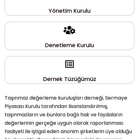
Yönetim Kurulu
Denetleme Kurulu
Dernek Tüzüğümüz
Taşınmaz değerleme kuruluşları derneği, Sermaye
Piyasası Kurulu tarafından lisanslandırılmış,
taşınmazların ve bunlara bağlı hak ve faydaların
değerlerinin gerçeğe uygun olarak raporlanması
faaliyeti ile iştigal eden anonim şirketlerin üye olduğu