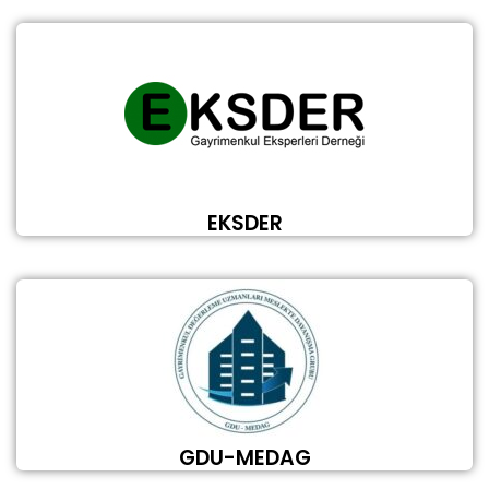
EKSDER
GDU-MEDAG