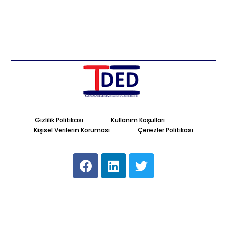
Gizlilik Politikası
Kullanım Koşulları
Kişisel Verilerin Koruması
Çerezler Politikası