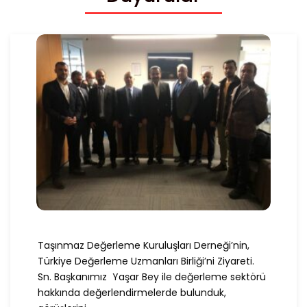
Taşınmaz Değerleme Kuruluşları Derneği’nin,
Türkiye Değerleme Uzmanları Birliği’ni Ziyareti.
Sn. Başkanımız Yaşar Bey ile değerleme sektörü
hakkında değerlendirmelerde bulunduk,