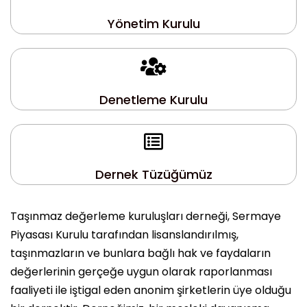
Yönetim Kurulu
Denetleme Kurulu
Dernek Tüzüğümüz
Taşınmaz değerleme kuruluşları derneği, Sermaye
Piyasası Kurulu tarafından lisanslandırılmış,
taşınmazların ve bunlara bağlı hak ve faydaların
değerlerinin gerçeğe uygun olarak raporlanması
faaliyeti ile iştigal eden anonim şirketlerin üye olduğu