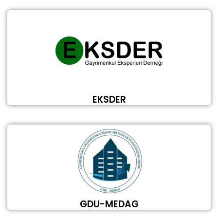
EKSDER
GDU-MEDAG