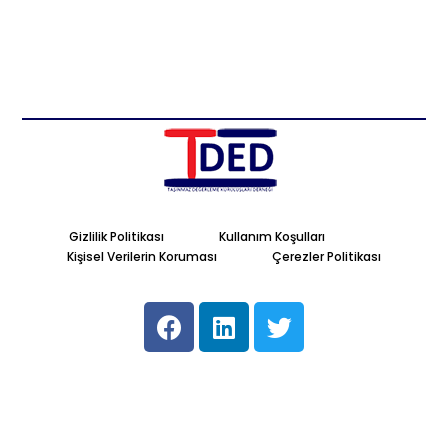
Gizlilik Politikası
Kullanım Koşulları
Kişisel Verilerin Koruması
Çerezler Politikası