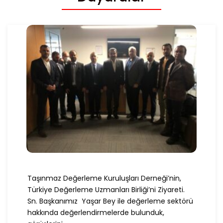
Taşınmaz Değerleme Kuruluşları Derneği’nin,
Türkiye Değerleme Uzmanları Birliği’ni Ziyareti.
Sn. Başkanımız Yaşar Bey ile değerleme sektörü
hakkında değerlendirmelerde bulunduk,