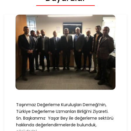
Taşınmaz Değerleme Kuruluşları Derneği’nin,
Türkiye Değerleme Uzmanları Birliği’ni Ziyareti.
Sn. Başkanımız Yaşar Bey ile değerleme sektörü
hakkında değerlendirmelerde bulunduk,