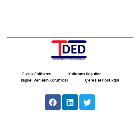
Gizlilik Politikası
Kullanım Koşulları
Kişisel Verilerin Koruması
Çerezler Politikası