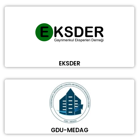
EKSDER
GDU-MEDAG