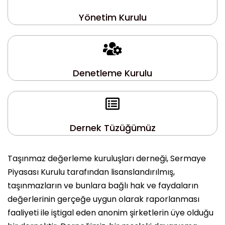
Yönetim Kurulu
Denetleme Kurulu
Dernek Tüzüğümüz
Taşınmaz değerleme kuruluşları derneği, Sermaye
Piyasası Kurulu tarafından lisanslandırılmış,
taşınmazların ve bunlara bağlı hak ve faydaların
değerlerinin gerçeğe uygun olarak raporlanması
faaliyeti ile iştigal eden anonim şirketlerin üye olduğu