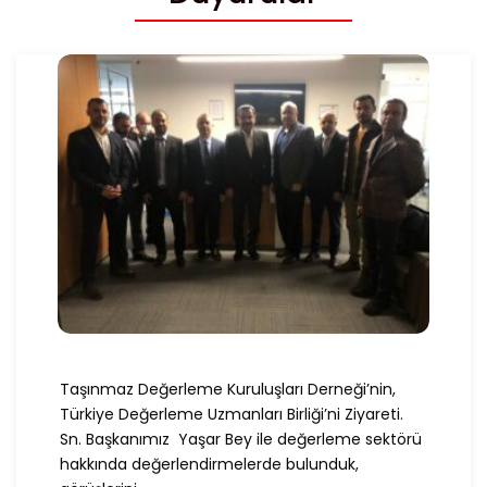
Taşınmaz Değerleme Kuruluşları Derneği’nin,
Türkiye Değerleme Uzmanları Birliği’ni Ziyareti.
Sn. Başkanımız Yaşar Bey ile değerleme sektörü
hakkında değerlendirmelerde bulunduk,