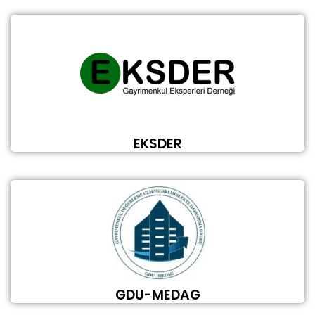
EKSDER
GDU-MEDAG