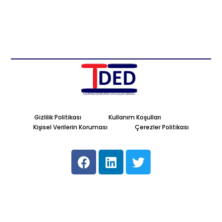
Gizlilik Politikası
Kullanım Koşulları
Kişisel Verilerin Koruması
Çerezler Politikası