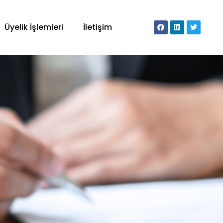
Üyelik İşlemleri
İletişim