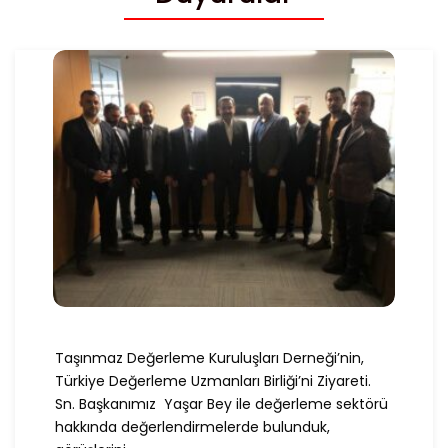
Taşınmaz Değerleme Kuruluşları Derneği’nin,
Türkiye Değerleme Uzmanları Birliği’ni Ziyareti.
Sn. Başkanımız Yaşar Bey ile değerleme sektörü
hakkında değerlendirmelerde bulunduk,