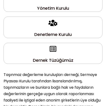
Yönetim Kurulu
Denetleme Kurulu
Dernek Tüzüğümüz
Taşınmaz değerleme kuruluşları derneği, Sermaye
Piyasası Kurulu tarafından lisanslandırılmış,
taşınmazların ve bunlara bağlı hak ve faydaların
değerlerinin gerçeğe uygun olarak raporlanması
faaliyeti ile iştigal eden anonim şirketlerin üye olduğu