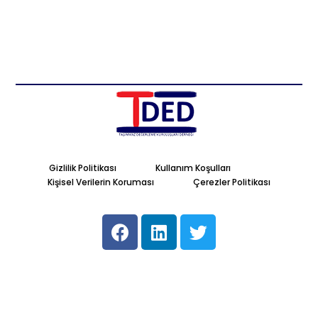
Gizlilik Politikası
Kullanım Koşulları
Kişisel Verilerin Koruması
Çerezler Politikası