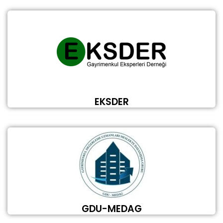
EKSDER
GDU-MEDAG