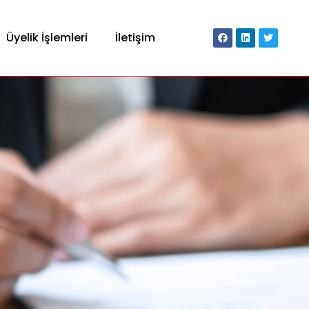
Üyelik İşlemleri
İletişim