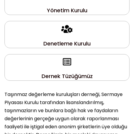
Yönetim Kurulu
Denetleme Kurulu
Dernek Tüzüğümüz
Taşınmaz değerleme kuruluşları derneği, Sermaye
Piyasası Kurulu tarafından lisanslandırılmış,
taşınmazların ve bunlara bağlı hak ve faydaların
değerlerinin gerçeğe uygun olarak raporlanması
faaliyeti ile iştigal eden anonim şirketlerin üye olduğu