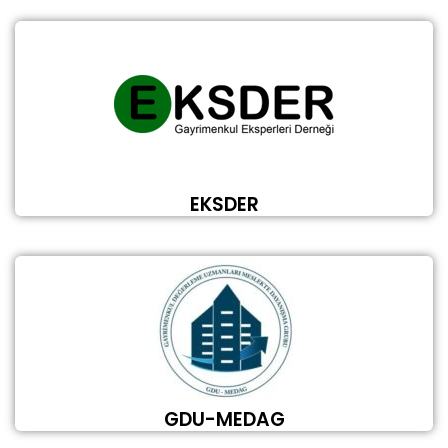
EKSDER
GDU-MEDAG