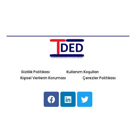
Gizlilik Politikası
Kullanım Koşulları
Kişisel Verilerin Koruması
Çerezler Politikası