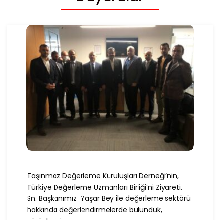
Taşınmaz Değerleme Kuruluşları Derneği’nin,
Türkiye Değerleme Uzmanları Birliği’ni Ziyareti.
Sn. Başkanımız Yaşar Bey ile değerleme sektörü
hakkında değerlendirmelerde bulunduk,