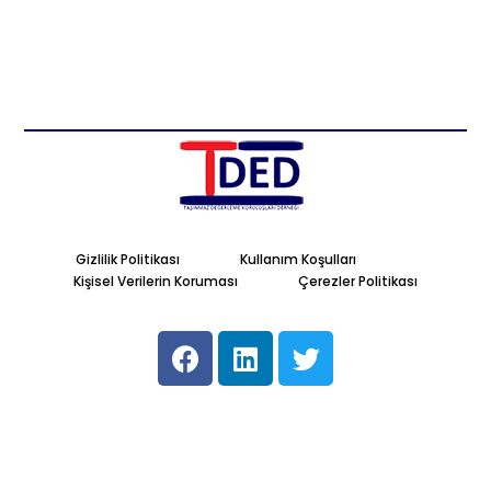
Gizlilik Politikası
Kullanım Koşulları
Kişisel Verilerin Koruması
Çerezler Politikası