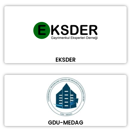
EKSDER
GDU-MEDAG