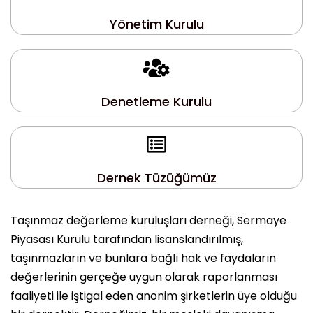
Yönetim Kurulu
Denetleme Kurulu
Dernek Tüzüğümüz
Taşınmaz değerleme kuruluşları derneği, Sermaye
Piyasası Kurulu tarafından lisanslandırılmış,
taşınmazların ve bunlara bağlı hak ve faydaların
değerlerinin gerçeğe uygun olarak raporlanması
faaliyeti ile iştigal eden anonim şirketlerin üye olduğu