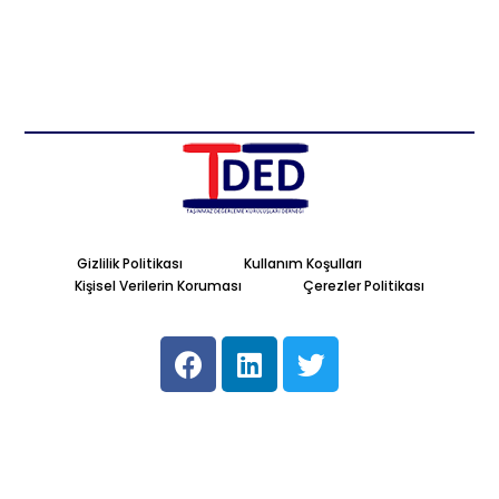
Gizlilik Politikası
Kullanım Koşulları
Kişisel Verilerin Koruması
Çerezler Politikası