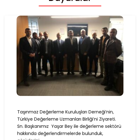
Taşınmaz Değerleme Kuruluşları Derneği’nin,
Türkiye Değerleme Uzmanları Birliği’ni Ziyareti.
Sn. Başkanımız Yaşar Bey ile değerleme sektörü
hakkında değerlendirmelerde bulunduk,