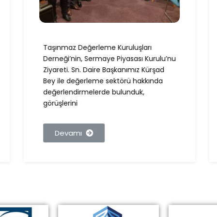
Taşınmaz Değerleme Kuruluşları
Derneği’nin, Sermaye Piyasası Kurulu’nu
Ziyareti. Sn. Daire Başkanımız Kürşad
Bey ile değerleme sektörü hakkında
değerlendirmelerde bulunduk,
görüşlerini
Devamı