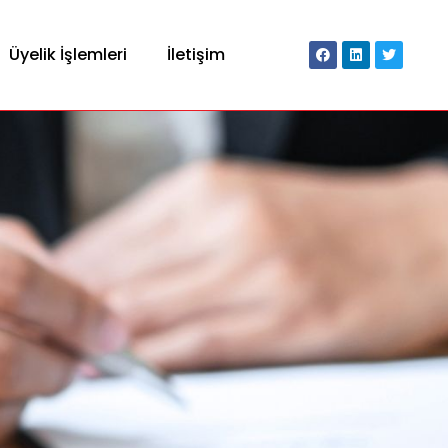
Üyelik İşlemleri
İletişim