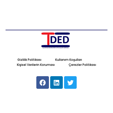
Gizlilik Politikası
Kullanım Koşulları
Kişisel Verilerin Koruması
Çerezler Politikası