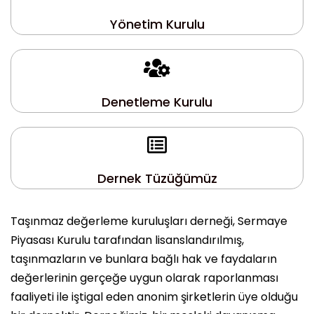
Yönetim Kurulu
Denetleme Kurulu
Dernek Tüzüğümüz
Taşınmaz değerleme kuruluşları derneği, Sermaye
Piyasası Kurulu tarafından lisanslandırılmış,
taşınmazların ve bunlara bağlı hak ve faydaların
değerlerinin gerçeğe uygun olarak raporlanması
faaliyeti ile iştigal eden anonim şirketlerin üye olduğu