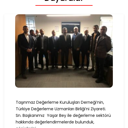
Taşınmaz Değerleme Kuruluşları Derneği’nin,
Türkiye Değerleme Uzmanları Birliği’ni Ziyareti.
Sn. Başkanımız Yaşar Bey ile değerleme sektörü
hakkında değerlendirmelerde bulunduk,