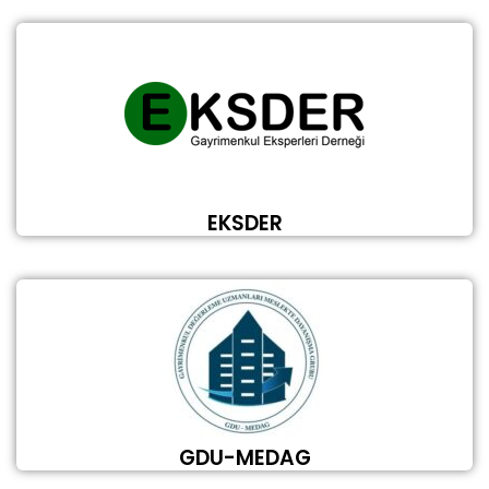
EKSDER
GDU-MEDAG