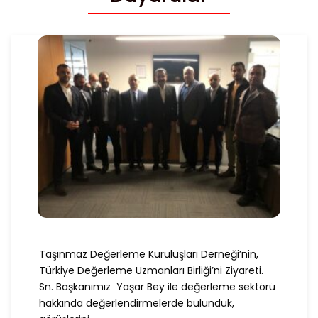
Taşınmaz Değerleme Kuruluşları Derneği’nin,
Türkiye Değerleme Uzmanları Birliği’ni Ziyareti.
Sn. Başkanımız Yaşar Bey ile değerleme sektörü
hakkında değerlendirmelerde bulunduk,