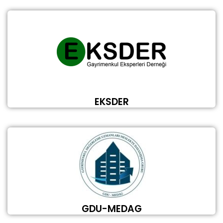
EKSDER
GDU-MEDAG