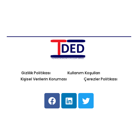
Gizlilik Politikası
Kullanım Koşulları
Kişisel Verilerin Koruması
Çerezler Politikası