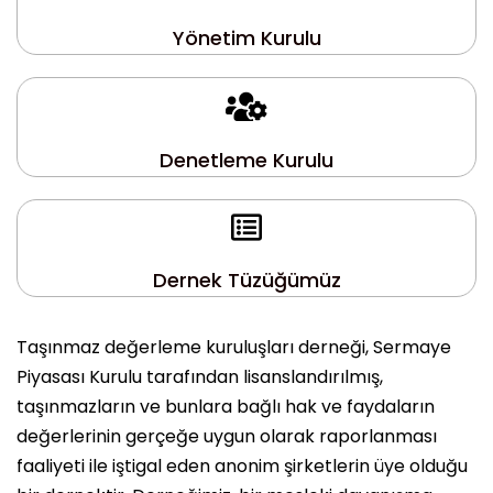
Yönetim Kurulu
Denetleme Kurulu
Dernek Tüzüğümüz
Taşınmaz değerleme kuruluşları derneği, Sermaye
Piyasası Kurulu tarafından lisanslandırılmış,
taşınmazların ve bunlara bağlı hak ve faydaların
değerlerinin gerçeğe uygun olarak raporlanması
faaliyeti ile iştigal eden anonim şirketlerin üye olduğu