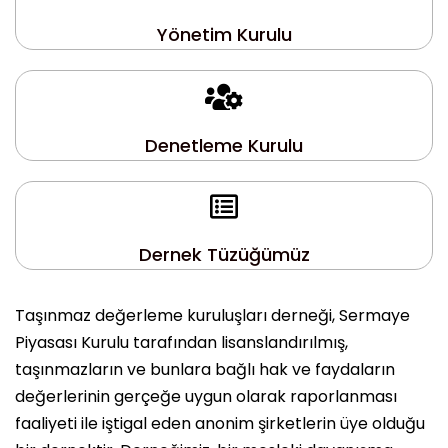
Yönetim Kurulu
Denetleme Kurulu
Dernek Tüzüğümüz
Taşınmaz değerleme kuruluşları derneği, Sermaye
Piyasası Kurulu tarafından lisanslandırılmış,
taşınmazların ve bunlara bağlı hak ve faydaların
değerlerinin gerçeğe uygun olarak raporlanması
faaliyeti ile iştigal eden anonim şirketlerin üye olduğu