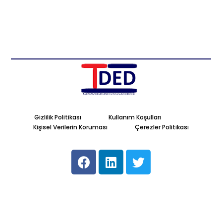
Gizlilik Politikası
Kullanım Koşulları
Kişisel Verilerin Koruması
Çerezler Politikası