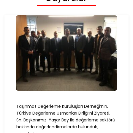
Taşınmaz Değerleme Kuruluşları Derneği’nin,
Türkiye Değerleme Uzmanları Birliği’ni Ziyareti.
Sn. Başkanımız Yaşar Bey ile değerleme sektörü
hakkında değerlendirmelerde bulunduk,