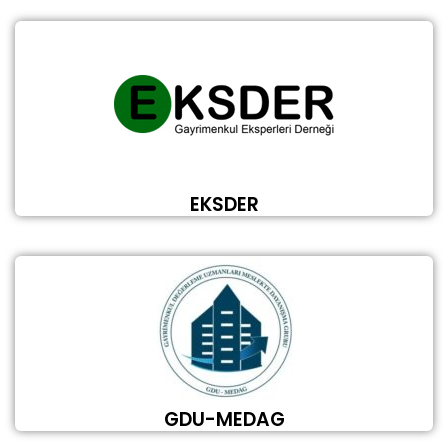
EKSDER
GDU-MEDAG