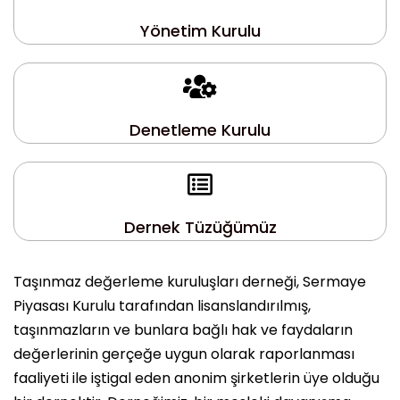
Yönetim Kurulu
Denetleme Kurulu
Dernek Tüzüğümüz
Taşınmaz değerleme kuruluşları derneği, Sermaye
Piyasası Kurulu tarafından lisanslandırılmış,
taşınmazların ve bunlara bağlı hak ve faydaların
değerlerinin gerçeğe uygun olarak raporlanması
faaliyeti ile iştigal eden anonim şirketlerin üye olduğu