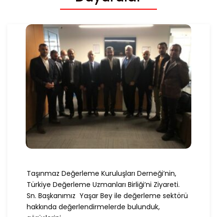
Taşınmaz Değerleme Kuruluşları Derneği’nin,
Türkiye Değerleme Uzmanları Birliği’ni Ziyareti.
Sn. Başkanımız Yaşar Bey ile değerleme sektörü
hakkında değerlendirmelerde bulunduk,