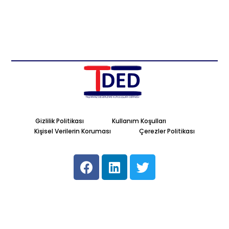
Gizlilik Politikası
Kullanım Koşulları
Kişisel Verilerin Koruması
Çerezler Politikası