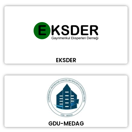
EKSDER
GDU-MEDAG