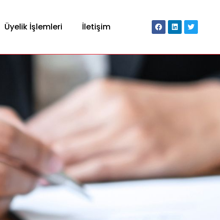
Üyelik İşlemleri
İletişim