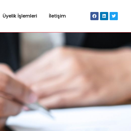
Üyelik İşlemleri
İletişim