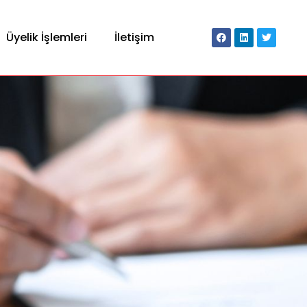
Üyelik İşlemleri
İletişim