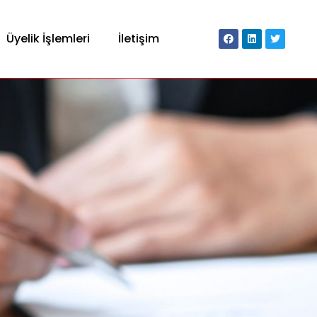
Üyelik İşlemleri
İletişim