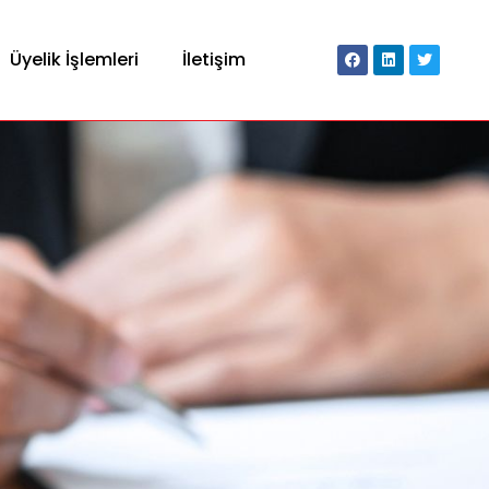
Üyelik İşlemleri
İletişim