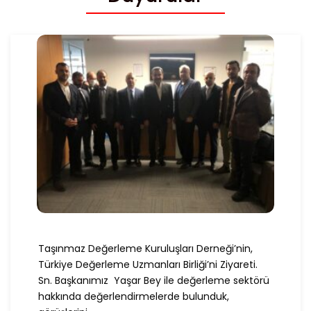
Taşınmaz Değerleme Kuruluşları Derneği’nin,
Türkiye Değerleme Uzmanları Birliği’ni Ziyareti.
Sn. Başkanımız Yaşar Bey ile değerleme sektörü
hakkında değerlendirmelerde bulunduk,