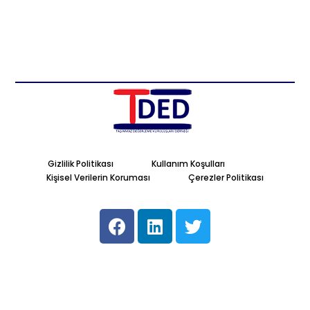
Gizlilik Politikası
Kullanım Koşulları
Kişisel Verilerin Koruması
Çerezler Politikası