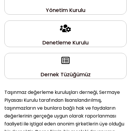
Yönetim Kurulu
Denetleme Kurulu
Dernek Tüzüğümüz
Taşınmaz değerleme kuruluşları derneği, Sermaye
Piyasası Kurulu tarafından lisanslandırılmış,
taşınmazların ve bunlara bağlı hak ve faydaların
değerlerinin gerçeğe uygun olarak raporlanması
faaliyeti ile iştigal eden anonim şirketlerin üye olduğu