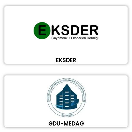
EKSDER
GDU-MEDAG