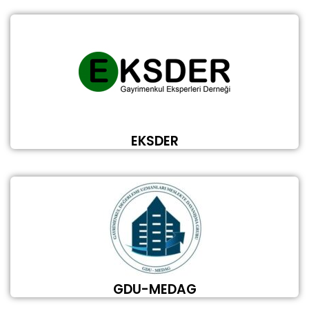
EKSDER
GDU-MEDAG