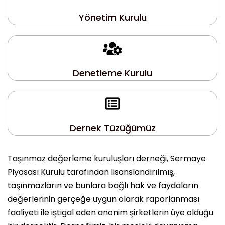
Yönetim Kurulu
Denetleme Kurulu
Dernek Tüzüğümüz
Taşınmaz değerleme kuruluşları derneği, Sermaye
Piyasası Kurulu tarafından lisanslandırılmış,
taşınmazların ve bunlara bağlı hak ve faydaların
değerlerinin gerçeğe uygun olarak raporlanması
faaliyeti ile iştigal eden anonim şirketlerin üye olduğu