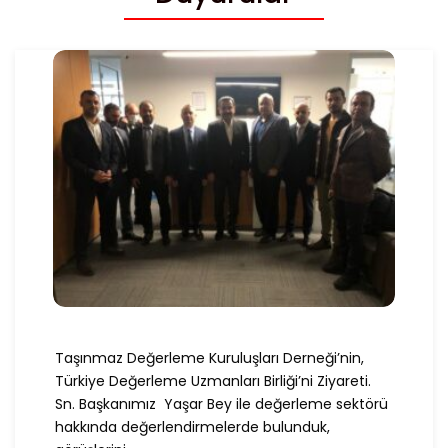
Taşınmaz Değerleme Kuruluşları Derneği’nin,
Türkiye Değerleme Uzmanları Birliği’ni Ziyareti.
Sn. Başkanımız Yaşar Bey ile değerleme sektörü
hakkında değerlendirmelerde bulunduk,