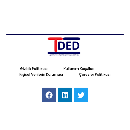
Gizlilik Politikası
Kullanım Koşulları
Kişisel Verilerin Koruması
Çerezler Politikası