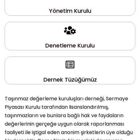
Yönetim Kurulu
Denetleme Kurulu
Dernek Tüzüğümüz
Taşınmaz değerleme kuruluşları derneği, Sermaye
Piyasası Kurulu tarafından lisanslandırılmış,
taşınmazların ve bunlara bağlı hak ve faydaların
değerlerinin gerçeğe uygun olarak raporlanması
faaliyeti ile iştigal eden anonim şirketlerin üye olduğu