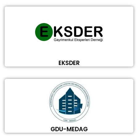
EKSDER
GDU-MEDAG