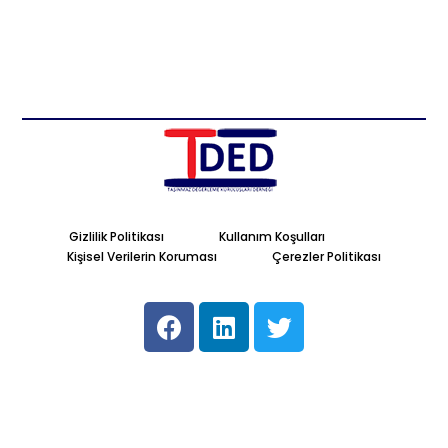
Gizlilik Politikası
Kullanım Koşulları
Kişisel Verilerin Koruması
Çerezler Politikası