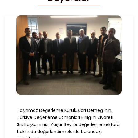
Taşınmaz Değerleme Kuruluşları Derneği’nin,
Türkiye Değerleme Uzmanları Birliği’ni Ziyareti.
Sn. Başkanımız Yaşar Bey ile değerleme sektörü
hakkında değerlendirmelerde bulunduk,