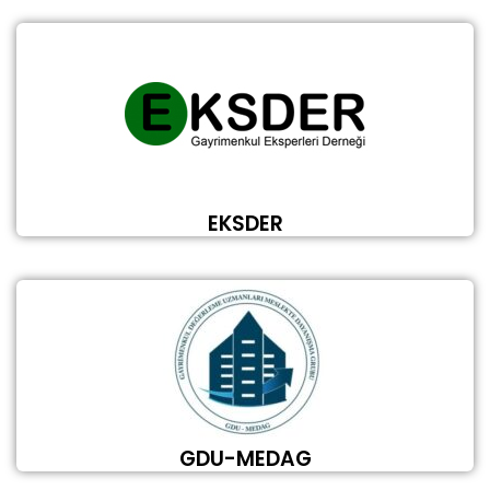
EKSDER
GDU-MEDAG