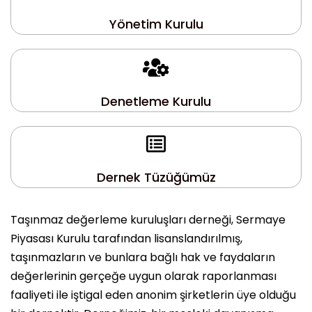
Yönetim Kurulu
Denetleme Kurulu
Dernek Tüzüğümüz
Taşınmaz değerleme kuruluşları derneği, Sermaye
Piyasası Kurulu tarafından lisanslandırılmış,
taşınmazların ve bunlara bağlı hak ve faydaların
değerlerinin gerçeğe uygun olarak raporlanması
faaliyeti ile iştigal eden anonim şirketlerin üye olduğu