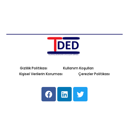
Gizlilik Politikası
Kullanım Koşulları
Kişisel Verilerin Koruması
Çerezler Politikası