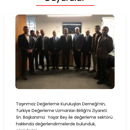
Taşınmaz Değerleme Kuruluşları Derneği’nin,
Türkiye Değerleme Uzmanları Birliği’ni Ziyareti.
Sn. Başkanımız Yaşar Bey ile değerleme sektörü
hakkında değerlendirmelerde bulunduk,