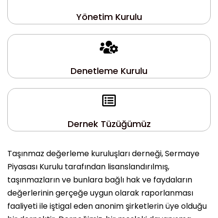
Yönetim Kurulu
Denetleme Kurulu
Dernek Tüzüğümüz
Taşınmaz değerleme kuruluşları derneği, Sermaye
Piyasası Kurulu tarafından lisanslandırılmış,
taşınmazların ve bunlara bağlı hak ve faydaların
değerlerinin gerçeğe uygun olarak raporlanması
faaliyeti ile iştigal eden anonim şirketlerin üye olduğu