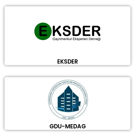
EKSDER
GDU-MEDAG