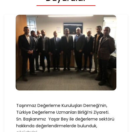
Taşınmaz Değerleme Kuruluşları Derneği’nin,
Türkiye Değerleme Uzmanları Birliği’ni Ziyareti.
Sn. Başkanımız Yaşar Bey ile değerleme sektörü
hakkında değerlendirmelerde bulunduk,