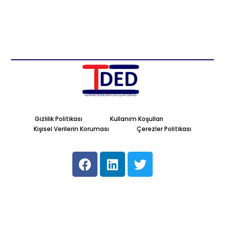
Gizlilik Politikası
Kullanım Koşulları
Kişisel Verilerin Koruması
Çerezler Politikası