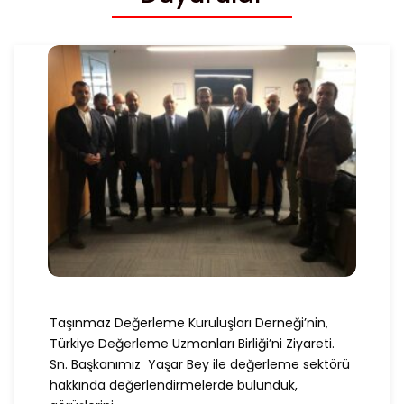
Taşınmaz Değerleme Kuruluşları Derneği’nin,
Türkiye Değerleme Uzmanları Birliği’ni Ziyareti.
Sn. Başkanımız Yaşar Bey ile değerleme sektörü
hakkında değerlendirmelerde bulunduk,