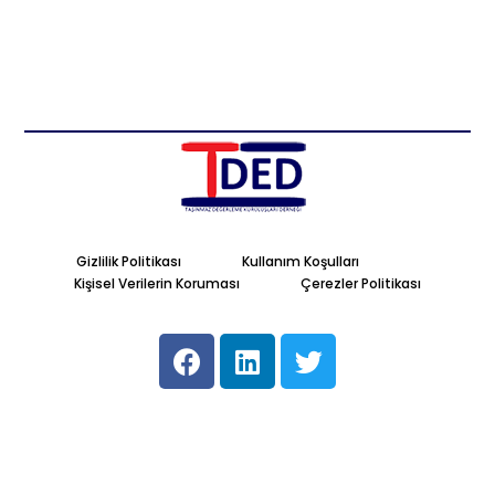
Gizlilik Politikası
Kullanım Koşulları
Kişisel Verilerin Koruması
Çerezler Politikası