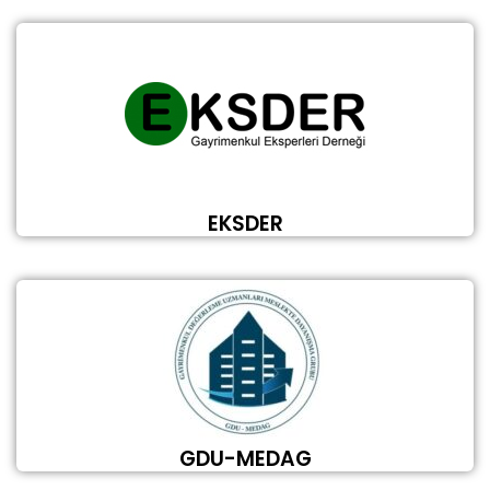
EKSDER
GDU-MEDAG