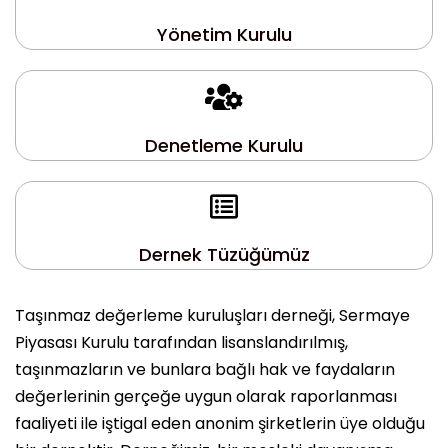
Yönetim Kurulu
Denetleme Kurulu
Dernek Tüzüğümüz
Taşınmaz değerleme kuruluşları derneği, Sermaye
Piyasası Kurulu tarafından lisanslandırılmış,
taşınmazların ve bunlara bağlı hak ve faydaların
değerlerinin gerçeğe uygun olarak raporlanması
faaliyeti ile iştigal eden anonim şirketlerin üye olduğu