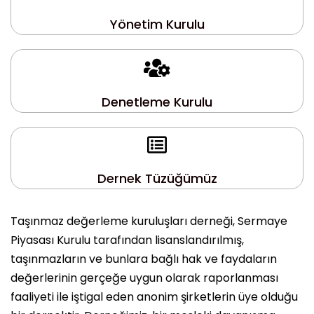
Yönetim Kurulu
Denetleme Kurulu
Dernek Tüzüğümüz
Taşınmaz değerleme kuruluşları derneği, Sermaye
Piyasası Kurulu tarafından lisanslandırılmış,
taşınmazların ve bunlara bağlı hak ve faydaların
değerlerinin gerçeğe uygun olarak raporlanması
faaliyeti ile iştigal eden anonim şirketlerin üye olduğu