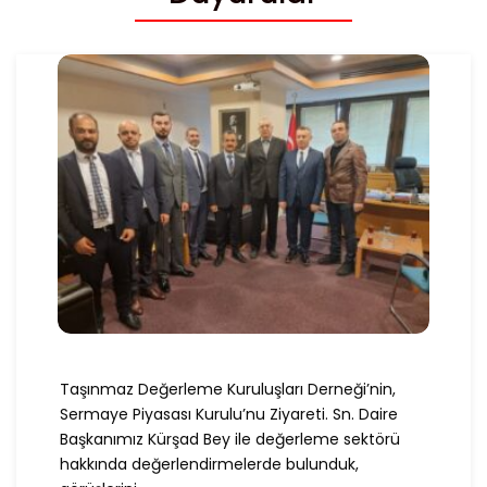
Taşınmaz Değerleme Kuruluşları Derneği’nin,
Sermaye Piyasası Kurulu’nu Ziyareti. Sn. Daire
Başkanımız Kürşad Bey ile değerleme sektörü
hakkında değerlendirmelerde bulunduk,