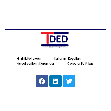
Gizlilik Politikası
Kullanım Koşulları
Kişisel Verilerin Koruması
Çerezler Politikası