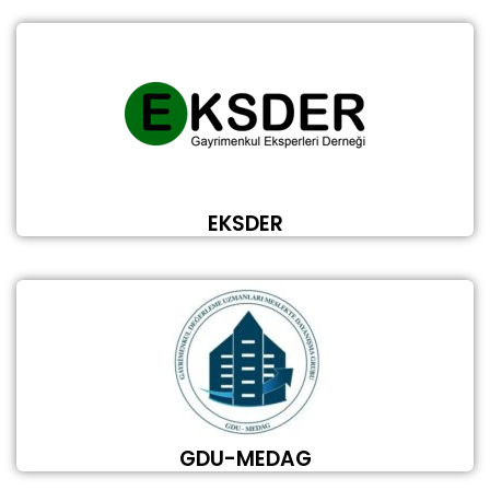
EKSDER
GDU-MEDAG