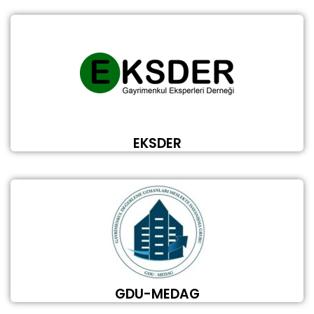
EKSDER
GDU-MEDAG