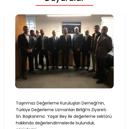
Taşınmaz Değerleme Kuruluşları Derneği’nin,
Türkiye Değerleme Uzmanları Birliği’ni Ziyareti.
Sn. Başkanımız Yaşar Bey ile değerleme sektörü
hakkında değerlendirmelerde bulunduk,