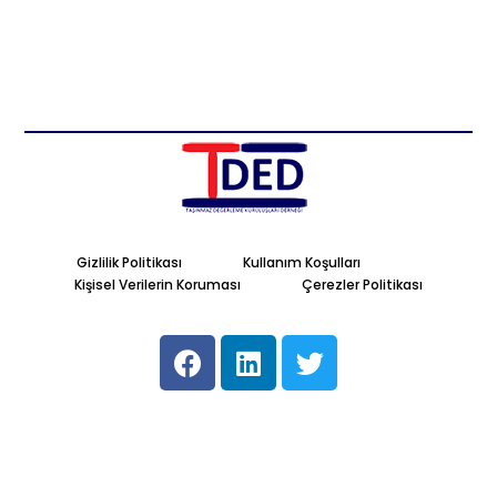
Gizlilik Politikası
Kullanım Koşulları
Kişisel Verilerin Koruması
Çerezler Politikası