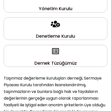
Yönetim Kurulu
Denetleme Kurulu
Dernek Tüzüğümüz
Taşınmaz değerleme kuruluşları derneği, Sermaye
Piyasası Kurulu tarafından lisanslandırılmış,
taşınmazların ve bunlara bağlı hak ve faydaların
değerlerinin gerçeğe uygun olarak raporlanması
faaliyeti ile iştigal eden anonim şirketlerin üye olduğu