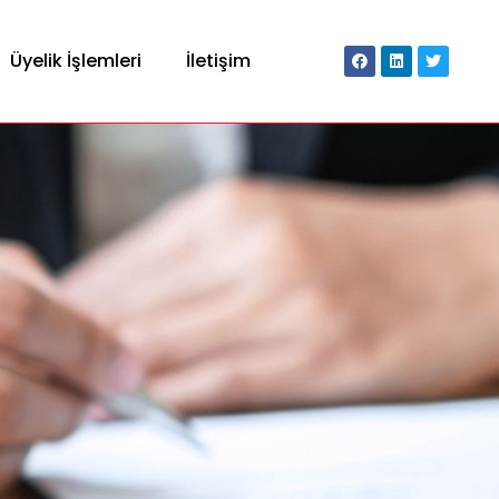
Üyelik İşlemleri
İletişim