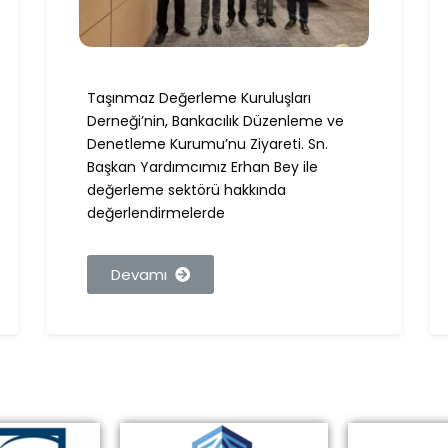
Taşınmaz Değerleme Kuruluşları
Derneği’nin, Bankacılık Düzenleme ve
Denetleme Kurumu’nu Ziyareti. Sn.
Başkan Yardımcımız Erhan Bey ile
değerleme sektörü hakkında
değerlendirmelerde
Devamı