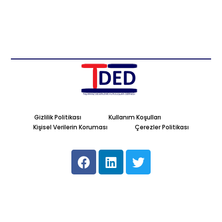
Gizlilik Politikası
Kullanım Koşulları
Kişisel Verilerin Koruması
Çerezler Politikası