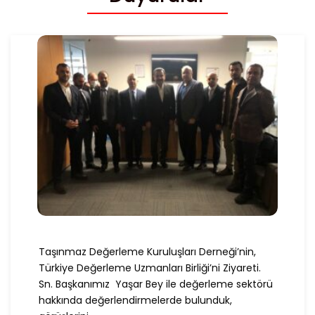
Taşınmaz Değerleme Kuruluşları Derneği’nin,
Türkiye Değerleme Uzmanları Birliği’ni Ziyareti.
Sn. Başkanımız Yaşar Bey ile değerleme sektörü
hakkında değerlendirmelerde bulunduk,