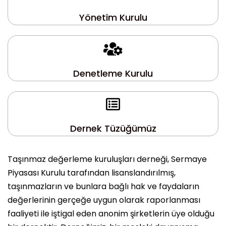
Yönetim Kurulu
Denetleme Kurulu
Dernek Tüzüğümüz
Taşınmaz değerleme kuruluşları derneği, Sermaye
Piyasası Kurulu tarafından lisanslandırılmış,
taşınmazların ve bunlara bağlı hak ve faydaların
değerlerinin gerçeğe uygun olarak raporlanması
faaliyeti ile iştigal eden anonim şirketlerin üye olduğu