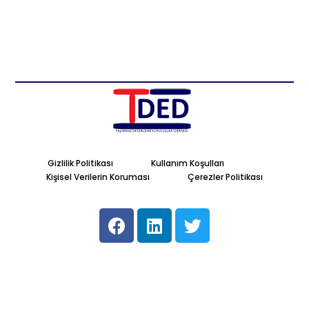
Gizlilik Politikası
Kullanım Koşulları
Kişisel Verilerin Koruması
Çerezler Politikası