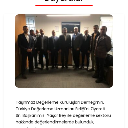
Taşınmaz Değerleme Kuruluşları Derneği’nin,
Türkiye Değerleme Uzmanları Birliği’ni Ziyareti.
Sn. Başkanımız Yaşar Bey ile değerleme sektörü
hakkında değerlendirmelerde bulunduk,