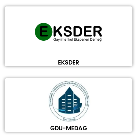
EKSDER
GDU-MEDAG