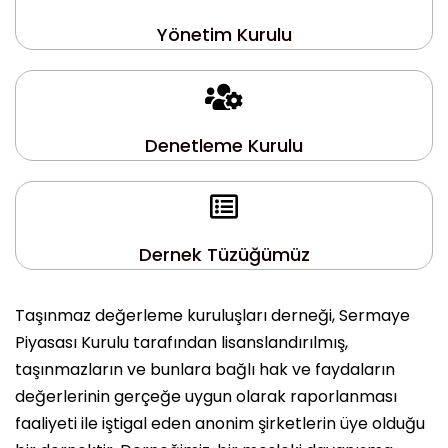
Yönetim Kurulu
Denetleme Kurulu
Dernek Tüzüğümüz
Taşınmaz değerleme kuruluşları derneği, Sermaye
Piyasası Kurulu tarafından lisanslandırılmış,
taşınmazların ve bunlara bağlı hak ve faydaların
değerlerinin gerçeğe uygun olarak raporlanması
faaliyeti ile iştigal eden anonim şirketlerin üye olduğu