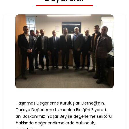
Taşınmaz Değerleme Kuruluşları Derneği’nin,
Türkiye Değerleme Uzmanları Birliği’ni Ziyareti.
Sn. Başkanımız Yaşar Bey ile değerleme sektörü
hakkında değerlendirmelerde bulunduk,