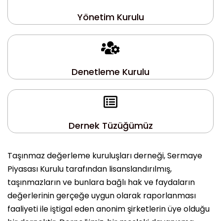
Yönetim Kurulu
Denetleme Kurulu
Dernek Tüzüğümüz
Taşınmaz değerleme kuruluşları derneği, Sermaye
Piyasası Kurulu tarafından lisanslandırılmış,
taşınmazların ve bunlara bağlı hak ve faydaların
değerlerinin gerçeğe uygun olarak raporlanması
faaliyeti ile iştigal eden anonim şirketlerin üye olduğu