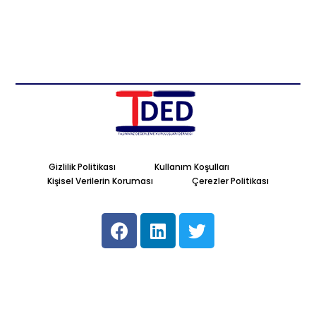
Gizlilik Politikası
Kullanım Koşulları
Kişisel Verilerin Koruması
Çerezler Politikası