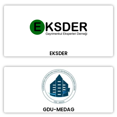
EKSDER
GDU-MEDAG