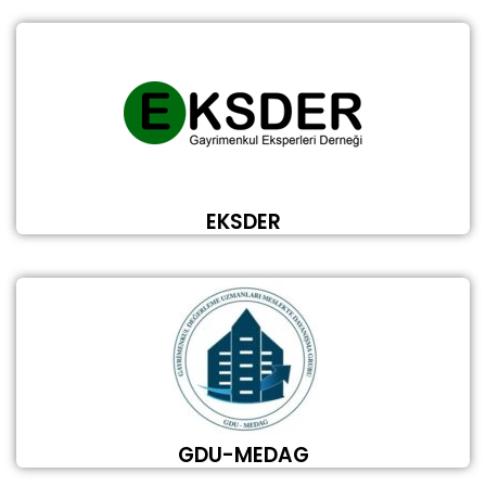
EKSDER
GDU-MEDAG