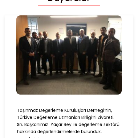
Taşınmaz Değerleme Kuruluşları Derneği’nin,
Türkiye Değerleme Uzmanları Birliği’ni Ziyareti.
Sn. Başkanımız Yaşar Bey ile değerleme sektörü
hakkında değerlendirmelerde bulunduk,