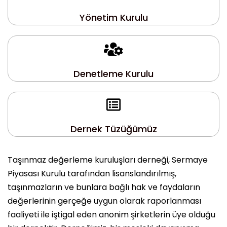
Yönetim Kurulu
Denetleme Kurulu
Dernek Tüzüğümüz
Taşınmaz değerleme kuruluşları derneği, Sermaye
Piyasası Kurulu tarafından lisanslandırılmış,
taşınmazların ve bunlara bağlı hak ve faydaların
değerlerinin gerçeğe uygun olarak raporlanması
faaliyeti ile iştigal eden anonim şirketlerin üye olduğu