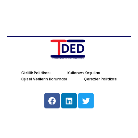
Gizlilik Politikası
Kullanım Koşulları
Kişisel Verilerin Koruması
Çerezler Politikası