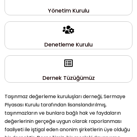
Yönetim Kurulu
Denetleme Kurulu
Dernek Tüzüğümüz
Taşınmaz değerleme kuruluşları derneği, Sermaye
Piyasası Kurulu tarafından lisanslandırılmış,
taşınmazların ve bunlara bağlı hak ve faydaların
değerlerinin gerçeğe uygun olarak raporlanması
faaliyeti ile iştigal eden anonim şirketlerin üye olduğu