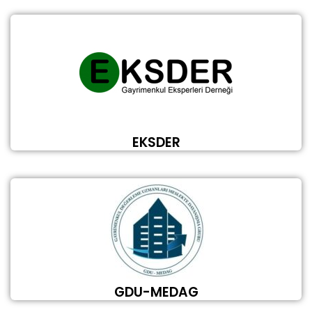
EKSDER
GDU-MEDAG