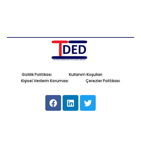
Gizlilik Politikası
Kullanım Koşulları
Kişisel Verilerin Koruması
Çerezler Politikası