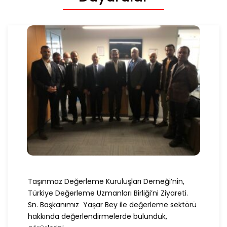
Taşınmaz Değerleme Kuruluşları Derneği’nin,
Türkiye Değerleme Uzmanları Birliği’ni Ziyareti.
Sn. Başkanımız Yaşar Bey ile değerleme sektörü
hakkında değerlendirmelerde bulunduk,