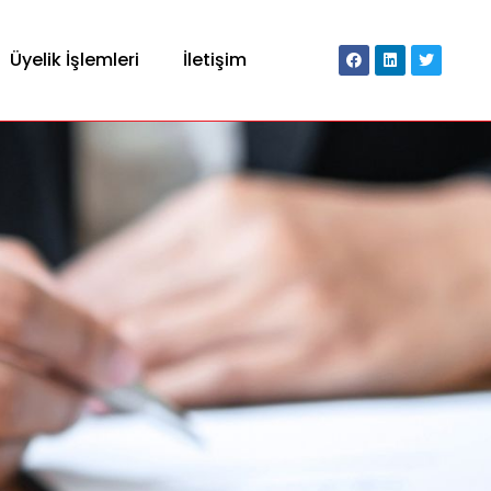
Üyelik İşlemleri
İletişim