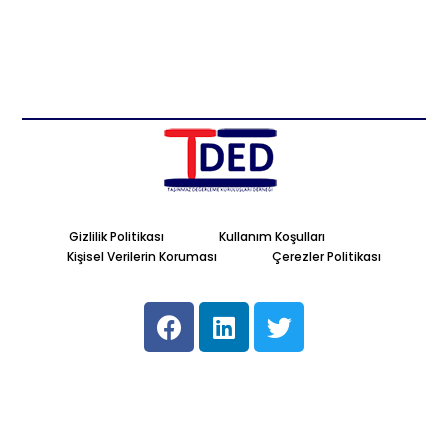
Gizlilik Politikası
Kullanım Koşulları
Kişisel Verilerin Koruması
Çerezler Politikası