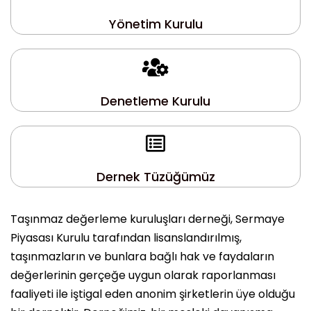
Yönetim Kurulu
Denetleme Kurulu
Dernek Tüzüğümüz
Taşınmaz değerleme kuruluşları derneği, Sermaye
Piyasası Kurulu tarafından lisanslandırılmış,
taşınmazların ve bunlara bağlı hak ve faydaların
değerlerinin gerçeğe uygun olarak raporlanması
faaliyeti ile iştigal eden anonim şirketlerin üye olduğu