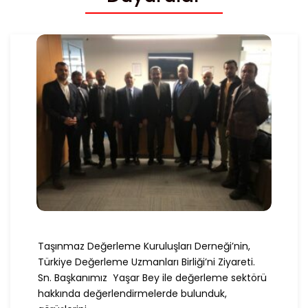
Taşınmaz Değerleme Kuruluşları Derneği’nin,
Türkiye Değerleme Uzmanları Birliği’ni Ziyareti.
Sn. Başkanımız Yaşar Bey ile değerleme sektörü
hakkında değerlendirmelerde bulunduk,