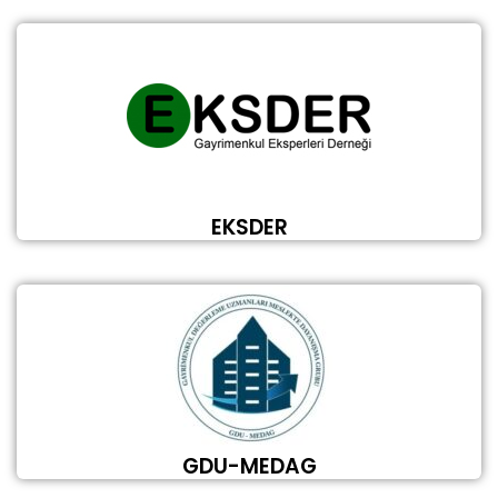
EKSDER
GDU-MEDAG