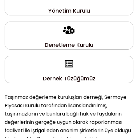
Yönetim Kurulu
Denetleme Kurulu
Dernek Tüzüğümüz
Taşınmaz değerleme kuruluşları derneği, Sermaye
Piyasası Kurulu tarafından lisanslandırılmış,
taşınmazların ve bunlara bağlı hak ve faydaların
değerlerinin gerçeğe uygun olarak raporlanması
faaliyeti ile iştigal eden anonim şirketlerin üye olduğu