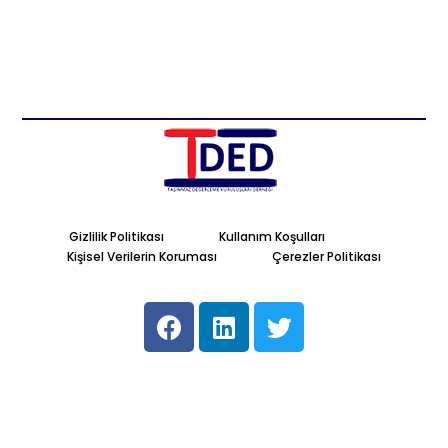
Gizlilik Politikası
Kullanım Koşulları
Kişisel Verilerin Koruması
Çerezler Politikası