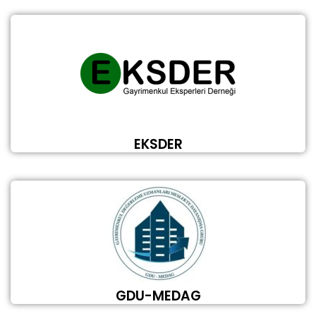
EKSDER
GDU-MEDAG