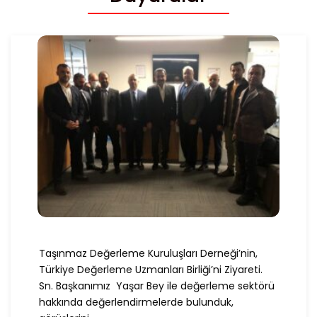
Taşınmaz Değerleme Kuruluşları Derneği’nin,
Türkiye Değerleme Uzmanları Birliği’ni Ziyareti.
Sn. Başkanımız Yaşar Bey ile değerleme sektörü
hakkında değerlendirmelerde bulunduk,