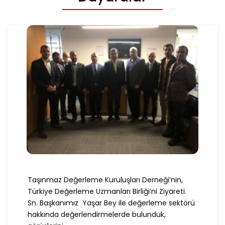
Taşınmaz Değerleme Kuruluşları Derneği’nin,
Türkiye Değerleme Uzmanları Birliği’ni Ziyareti.
Sn. Başkanımız Yaşar Bey ile değerleme sektörü
hakkında değerlendirmelerde bulunduk,