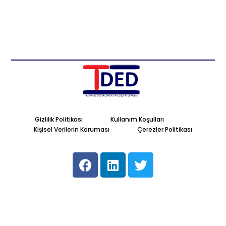
Gizlilik Politikası
Kullanım Koşulları
Kişisel Verilerin Koruması
Çerezler Politikası