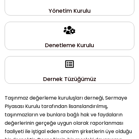
Yönetim Kurulu
Denetleme Kurulu
Dernek Tüzüğümüz
Taşınmaz değerleme kuruluşları derneği, Sermaye
Piyasası Kurulu tarafından lisanslandırılmış,
taşınmazların ve bunlara bağlı hak ve faydaların
değerlerinin gerçeğe uygun olarak raporlanması
faaliyeti ile iştigal eden anonim şirketlerin üye olduğu