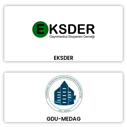
EKSDER
GDU-MEDAG